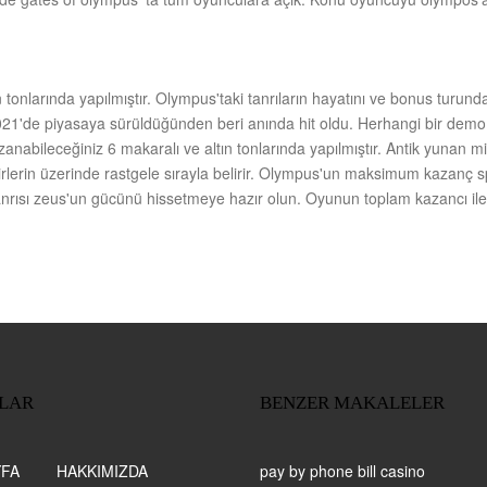
tın tonlarında yapılmıştır. Olympus'taki tanrıların hayatını ve bonus tur
2021'de piyasaya sürüldüğünden beri anında hit oldu. Herhangi bir demo 
anabileceğiniz 6 makaralı ve altın tonlarında yapılmıştır. Antik yunan mito
irlerin üzerinde rastgele sırayla belirir. Olympus'un maksimum kazanç s
tanrısı zeus'un gücünü hissetmeye hazır olun. Oyunun toplam kazancı ile ç
LAR
BENZER MAKALELER
FA
HAKKIMIZDA
pay by phone bill casino