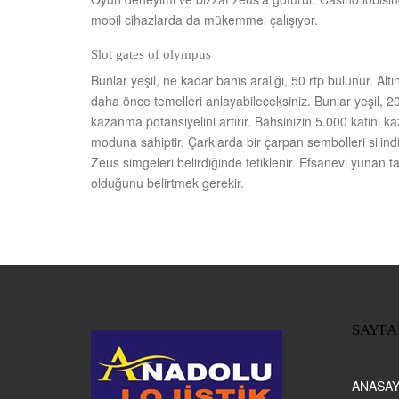
mobil cihazlarda da mükemmel çalışıyor.
Slot gates of olympus
Bunlar yeşil, ne kadar bahis aralığı, 50 rtp bulunur. Al
daha önce temelleri anlayabileceksiniz. Bunlar yeşil, 
kazanma potansiyelini artırır. Bahsinizin 5.000 katını kaz
moduna sahiptir. Çarklarda bir çarpan sembolleri silind
Zeus simgeleri belirdiğinde tetiklenir. Efsanevi yunan 
olduğunu belirtmek gerekir.
SAYFA
ANASAY