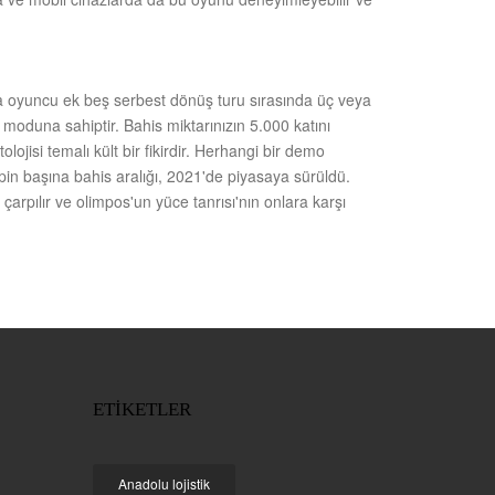
unda oyuncu ek beş serbest dönüş turu sırasında üç veya
moduna sahiptir. Bahis miktarınızın 5.000 katını
lojisi temalı kült bir fikirdir. Herhangi bir demo
pin başına bahis aralığı, 2021'de piyasaya sürüldü.
arpılır ve olimpos'un yüce tanrısı'nın onlara karşı
ETİKETLER
Anadolu lojistik