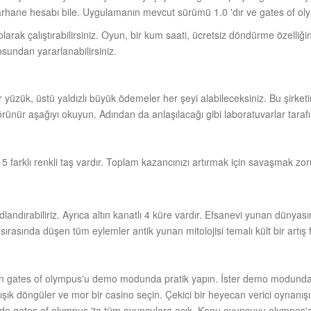
 kumarhane hesabı bile. Uygulamanın mevcut sürümü 1.0 'dır ve gates of o
i olarak çalıştırabilirsiniz. Oyun, bir kum saati, ücretsiz döndürme özelliği
sundan yararlanabilirsiniz.
r yüzük, üstü yaldızlı büyük ödemeler her şeyi alabileceksiniz. Bu şirk
ünür aşağıyı okuyun. Adından da anlaşılacağı gibi laboratuvarlar tarafın
6 5 farklı renkli taş vardır. Toplam kazancınızı artırmak için savaşmak zo
adlandırabiliriz. Ayrıca altın kanatlı 4 küre vardır. Efsanevi yunan dünya
ırasında düşen tüm eylemler antik yunan mitolojisi temalı kült bir artış 
ilen gates of olympus'u demo modunda pratik yapın. İster demo modunda
dışık döngüler ve mor bir casino seçin. Çekici bir heyecan verici oynanı
nde gates of olympus 'ta tüm oyunculara açık. Konu oyuncuyu olympos'a