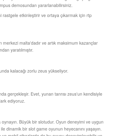
lympus demosundan yararlanabilirsiniz.
ni rastgele etkinleştirir ve ortaya çıkarmak için rtp
etin merkezi malta'dadır ve artık maksimum kazançlar
dan yaratılmıştır.
runda kalacağı zorlu zeus yükseliyor.
sında gerçekleşir. Evet, yunan tanrısı zeus'un kendisiyle
fark ediyoruz.
 oynayın. Büyük bir slotudur. Oyun deneyimi ve uygun
şı ile dinamik bir slot game oyunun heyecanını yaşayın.
 ve mobil cihazlarda da bu oyunu deneyimleyebilir ve