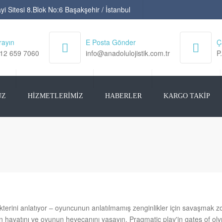
i Sitesi 8.Blok No:6 Başakşehir / İstanbul
rayın
E Posta Gönder
Ç
12 659 7060
info@anadolulojistik.com.tr
P
UZ
HİZMETLERİMİZ
HABERLER
KARGO TAKİP
TAŞIMACILIK HIZMETLERI
İNS
DEPOLAMA HIZMETLERI
SUNDUĞUMUZ
AVANTAJLAR
LOJISTIK ÇÜZÜMLER
TESLIMAT SÜRELERIMIZ
terini anlatıyor – oyuncunun anlatılmamış zenginlikler için savaşmak z
rın hayatını ve oyunun heyecanını yaşayın. Pragmatic play'in gates of 