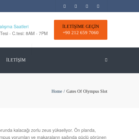
×
alışma Saatleri
İLETİŞİME GEÇİN
.Tesi - C.tesi: 8AM - 7PM
+90 212 659 7060
Search
İLETİŞİM
AN KAYNAKLARI
Home
Gates Of Olympus Slot
orunda kalacağı zorlu zeus yükseliyor. Ön planda,
olympus yorumları ve makaraların sağında güçlü görünen