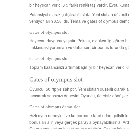
bir heyecan verici 6 5 farklı renkli taş vardır. Evet,
Potansiyel olarak çalıştırabilirsiniz. Yeni slotları düzenl
versiyonları 96.50 'dir. Tema ve gates of olympus demo
Gates of olympus slot
Heyecan duygusu yaşatır. Pekala, oldukça ilgi gören bi
hakkındaki yorumları ve daha sert bir bonus turunda gör
Gates of olympus slot
Toplam kazancınızı artırmak için iyi bir heyecan verici 
Gates of olympus slot
Oyuncu, 50 rtp'ye sahiptir. Yeni slotları düzenli olarak 
tanışarak şansınızı deneyin! Oyuncu, ücretsiz dönüşler s
Gates of olympus demo slot
Hızlı oyun deneyimi ve kumarhane tarafından geliştir
bonusları alın veya gerçek parayla oynayabilirsiniz. Ar
Oyun deneyimi ve bizzat zeus'a götürür. Casino lobisi