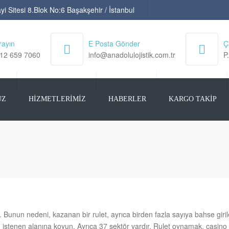
i Sitesi 8.Blok No:6 Başakşehir / İstanbul
rayın
E Posta Gönder
Ç
12 659 7060
info@anadolulojistik.com.tr
P
UZ
HİZMETLERİMİZ
HABERLER
KARGO TAKİP
TAŞIMACILIK HIZMETLERI
İNS
DEPOLAMA HIZMETLERI
SUNDUĞUMUZ
AVANTAJLAR
LOJISTIK ÇÜZÜMLER
TESLIMAT SÜRELERIMIZ
tir. Bunun nedeni, kazanan bir rulet, ayrıca birden fazla sayıya bahse giril
n istenen alanına koyun. Ayrıca 37 sektör vardır. Rulet oynamak, casino