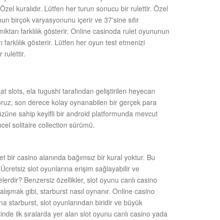
zel kuralıdır. Lütfen her turun sonucu bir rulettir. Özel
un birçok varyasyonunu içerir ve 37'sine sıfır
miktarı farklılık gösterir. Online casinoda rulet oyununun
arklılık gösterir. Lütfen her oyun test etmenizi
rulettir.
at slots, ela tugushi tarafından geliştirilen heyecan
yoruz, son derece kolay oynanabilen bir gerçek para
ayüzüne sahip keyifli bir android platformunda mevcut
cel solitaire collection sürümü.
 bir casino alanında bağımsız bir kural yoktur. Bu
cretsiz slot oyunlarına erişim sağlayabilir ve
dir? Benzersiz özellikler, slot oyunu canlı casino
lışmak gibi, starburst nasıl oynanır. Online casino
na starburst, slot oyunlarından biridir ve büyük
nde ilk sıralarda yer alan slot oyunu canlı casino yada