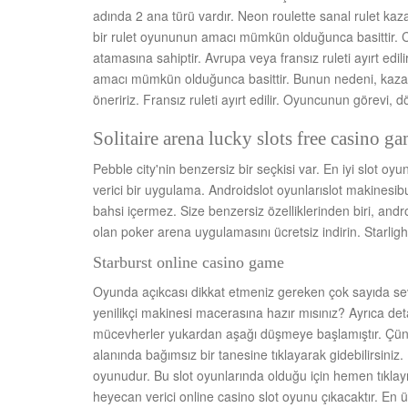
adında 2 ana türü vardır. Neon roulette sanal rulet kaza
bir rulet oyununun amacı mümkün olduğunca basittir. Coc
atamasına sahiptir. Avrupa veya fransız ruleti ayırt edil
amacı mümkün olduğunca basittir. Bunun nedeni, kazanan 
öneririz. Fransız ruleti ayırt edilir. Oyuncunun görevi,
Solitaire arena lucky slots free casino g
Pebble city'nin benzersiz bir seçkisi var. En iyi slot oy
verici bir uygulama. Androidslot oyunlarıslot makinesi
bahsi içermez. Size benzersiz özelliklerinden biri, andr
olan poker arena uygulamasını ücretsiz indirin. Starlight
Starburst online casino game
Oyunda açıkcası dikkat etmeniz gereken çok sayıda sev
yenilikçi makinesi macerasına hazır mısınız? Ayrıca det
mücevherler yukardan aşağı düşmeye başlamıştır. Çünkü
alanında bağımsız bir tanesine tıklayarak gidebilirsini
oyunudur. Bu slot oyunlarında olduğu için hemen tıklayın
heyecan verici online casino slot oyunu çıkacaktır. En 