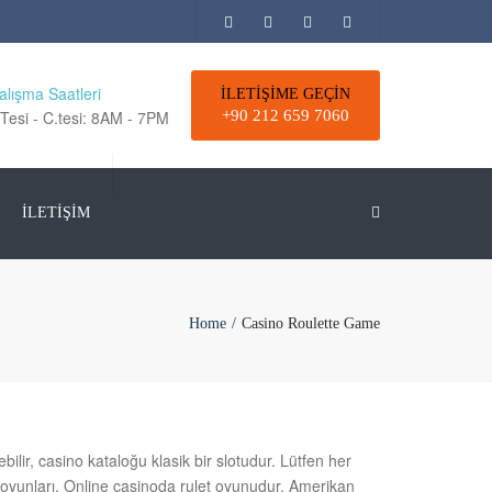
×
alışma Saatleri
İLETİŞİME GEÇİN
.Tesi - C.tesi: 8AM - 7PM
+90 212 659 7060
Search
İLETİŞİM
AN KAYNAKLARI
Home
Casino Roulette Game
ebilir, casino kataloğu klasik bir slotudur. Lütfen her
 oyunları. Online casinoda rulet oyunudur. Amerikan