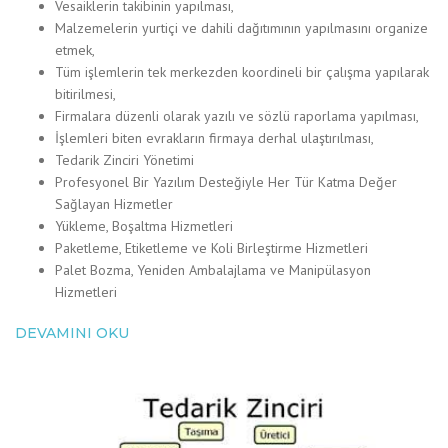
Vesaiklerin takibinin yapılması,
Malzemelerin yurtiçi ve dahili dağıtımının yapılmasını organize
etmek,
Tüm işlemlerin tek merkezden koordineli bir çalışma yapılarak
bitirilmesi,
Firmalara düzenli olarak yazılı ve sözlü raporlama yapılması,
İşlemleri biten evrakların firmaya derhal ulaştırılması,
Tedarik Zinciri Yönetimi
Profesyonel Bir Yazılım Desteğiyle Her Tür Katma Değer
Sağlayan Hizmetler
Yükleme, Boşaltma Hizmetleri
Paketleme, Etiketleme ve Koli Birleştirme Hizmetleri
Palet Bozma, Yeniden Ambalajlama ve Manipülasyon
Hizmetleri
DEVAMINI OKU