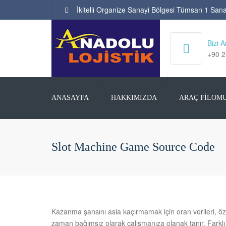
İkitelli Organize Sanayi Bölgesi Tümsan 1 Sanay
Bizi A
+90 2
ANASAYFA
HAKKIMIZDA
ARAÇ FİLOM
Slot Machine Game Source Code
Kazanma şansını asla kaçırmamak için oran verileri, özell
zaman bağımsız olarak çalışmanıza olanak tanır. Farklı ö