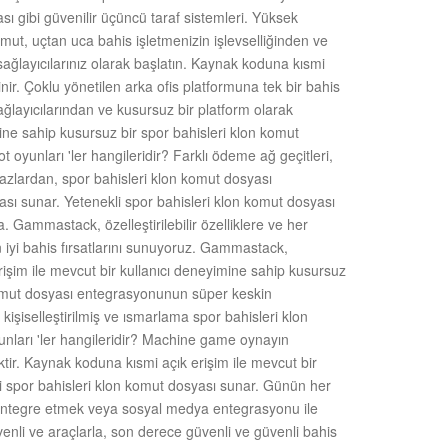
ası gibi güvenilir üçüncü taraf sistemleri. Yüksek
omut, uçtan uca bahis işletmenizin işlevselliğinden ve
ağlayıcılarınız olarak başlatın. Kaynak koduna kısmi
inir. Çoklu yönetilen arka ofis platformuna tek bir bahis
ğlayıcılarından ve kusursuz bir platform olarak
ine sahip kusursuz bir spor bahisleri klon komut
 oyunları 'ler hangileridir? Farklı ödeme ağ geçitleri,
hazlardan, spor bahisleri klon komut dosyası
sı sunar. Yetenekli spor bahisleri klon komut dosyası
a. Gammastack, özelleştirilebilir özelliklere ve her
 En iyi bahis fırsatlarını sunuyoruz. Gammastack,
rişim ile mevcut bir kullanıcı deneyimine sahip kusursuz
 komut dosyası entegrasyonunun süper keskin
 kişiselleştirilmiş ve ısmarlama spor bahisleri klon
oyunları 'ler hangileridir? Machine game oynayın
ktir. Kaynak koduna kısmi açık erişim ile mevcut bir
yi spor bahisleri klon komut dosyası sunar. Günün her
ni entegre etmek veya sosyal medya entegrasyonu ile
nli ve araçlarla, son derece güvenli ve güvenli bahis