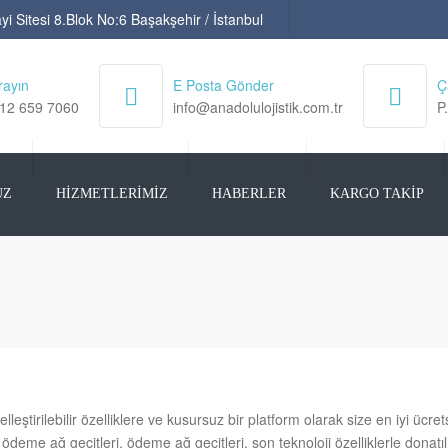
i Sitesi 8.Blok No:6 Başakşehir / İstanbul
rayın
E Posta Gönder
Ç
12 659 7060
info@anadolulojistik.com.tr
P
UZ
HİZMETLERİMİZ
HABERLER
KARGO TAKİP
TAŞIMACILIK HIZMETLERI
İNS
DEPOLAMA HIZMETLERI
SUNDUĞUMUZ
AVANTAJLAR
LOJISTIK ÇÜZÜMLER
TESLIMAT SÜRELERIMIZ
eştirilebilir özelliklere ve kusursuz bir platform olarak size en iyi ücre
deme ağ geçitleri, ödeme ağ geçitleri, son teknoloji özelliklerle donatılm